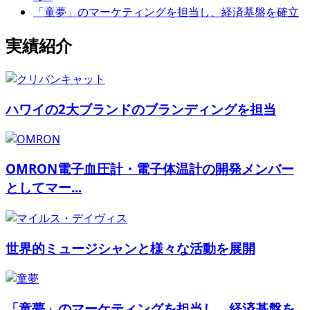
「童夢」のマーケティングを担当し、経済基盤を確立
実績紹介
ハワイの2大ブランドのブランディングを担当
OMRON電子血圧計・電子体温計の開発メンバー
としてマー...
世界的ミュージシャンと様々な活動を展開
「童夢」のマーケティングを担当し、経済基盤を