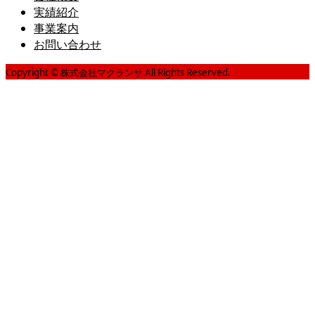
実績紹介
事業案内
お問い合わせ
Copyright © 株式会社マクランサ All Rights Reserved.