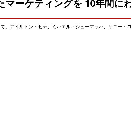
マーケティングを 10年間に
マーケティングとして、アイルトン・セナ、ミハエル・シューマッハ、ケニ