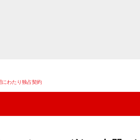
間にわたり独占契約